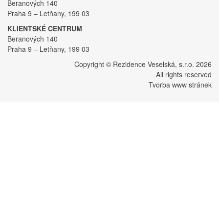
Beranových 140
Praha 9 – Letňany, 199 03
KLIENTSKÉ CENTRUM
Beranových 140
Praha 9 – Letňany, 199 03
Copyright © Rezidence Veselská, s.r.o. 2026
All rights reserved
Tvorba www stránek